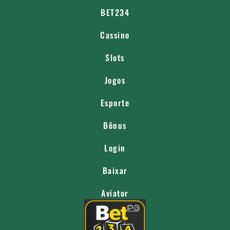
BET234
Cassino
Slots
Jogos
Esporte
Bônus
Login
Baixar
Aviator