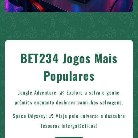
BET234 Jogos Mais
Populares
Jungle Adventure: 🌿 Explore a selva e ganhe
prêmios enquanto desbrava caminhos selvagens.
Space Odyssey: 🌌 Viaje pelo universo e descubra
tesouros intergalácticos!