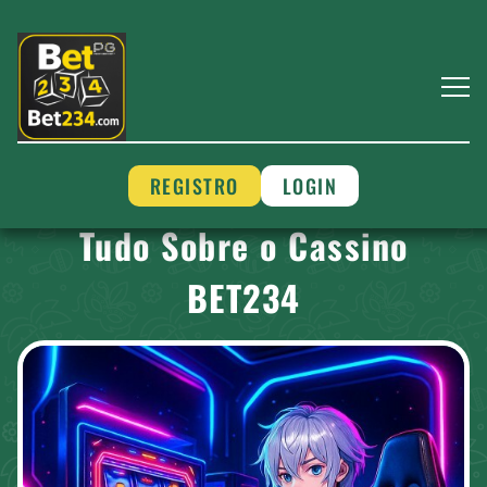
REGISTRO
LOGIN
Tudo Sobre o Cassino
BET234