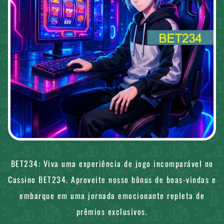
BET234: Viva uma experiência de jogo incomparável no
Cassino BET234. Aproveite nosso bônus de boas-vindas e
embarque em uma jornada emocionante repleta de
prêmios exclusivos.