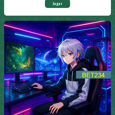
Jogar